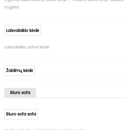
nugara
Laisvalaikio kėdė
Laisvalaikio sofos kėdė
Žaidimų kėdė
Biuro sofa
Biuro sofa sofa