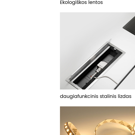
Ekologiškos lentos
daugiafunkcinis stalinis lizdas