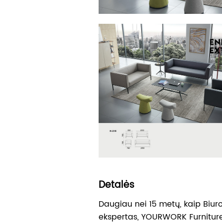
Detalės
Daugiau nei 15 metų, kaip Biu
ekspertas, YOURWORK Furniture